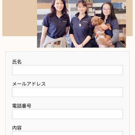
氏名
メールアドレス
電話番号
内容