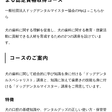
よる認定資格取得コース
一般社団法人ドッグデンタルマイスター協会のHpは→
こちらか
ら
犬の歯科に関する理解を促進し、犬の歯科に関する教育・啓蒙活
動に貢献できる人材を育成するための2つの講座を設けていま
す。
コースのご案内
犬の歯科に関して総合的に学び知識を身に付ける「ドッグデンタ
ルスペシャリスト」講座と、知識に加えて歯磨きの技能も身に付
ける「ドッグデンタルマイスター」講座をご用意しています。
特徴
犬の口腔の基礎知識や、デンタルグッズの正しい使い方・保管管