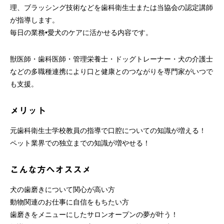
理、ブラッシング技術などを歯科衛生士または当協会の認定講師
が指導します。
毎日の業務•愛犬のケアに活かせる内容です。
獣医師・歯科医師・管理栄養士・ドッグトレーナー・犬の介護士
などの多職種連携により口と健康とのつながりを専門家がいつで
も支援。
メリット
元歯科衛生士学校教員の指導で口腔についての知識が増える！
ペット業界での独立までの知識が増やせる！
こんな方へオススメ
犬の歯磨きについて関心が高い方
動物関連のお仕事に自信をもちたい方
歯磨きをメニューにしたサロンオープンの夢が叶う！