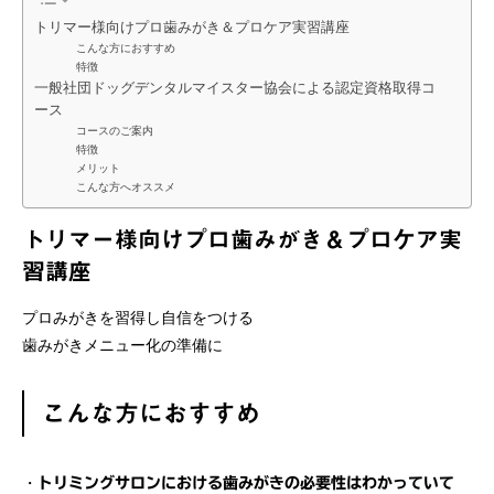
トリマー様向けプロ歯みがき＆プロケア実習講座
こんな方におすすめ
特徴
一般社団ドッグデンタルマイスター協会による認定資格取得コ
ース
コースのご案内
特徴
メリット
こんな方へオススメ
トリマー様向けプロ歯みがき＆プロケア実
習講座
プロみがきを習得し自信をつける
歯みがきメニュー化の準備に
こんな方におすすめ
・
トリミングサロンにおける歯みがきの必要性はわかっていて