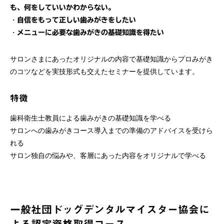
も、何をしていいかわからない。
・
自信をもって正しい歯みがきをしたい
・
メニューに必要な歯みがきの基礎知識を得たい
サロンさまにあったオリジナルの内容で基礎知識からプロみがき
のコツなどを実技形式も交えたセミナーを提供しています。
特徴
歯科衛生士教員による歯みがきの基礎知識を学べる
サロンへの歯みがきコース導入までの準備のアドバイスを受けら
れる
サロン独自の悩みや、客層にあった内容をオリジナルで学べる
一般社団ドッグデンタルマイスター協会に