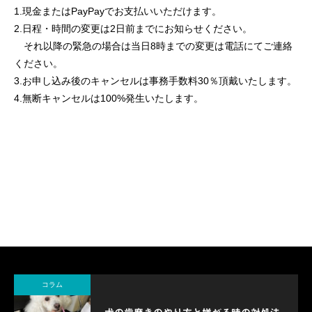
1.現金またはPayPayでお支払いいただけます。
2.日程・時間の変更は2日前までにお知らせください。
それ以降の緊急の場合は当日8時までの変更は電話にてご連絡
ください。
3.お申し込み後のキャンセルは事務手数料30％頂戴いたします。
4.無断キャンセルは100%発生いたします。
コラム