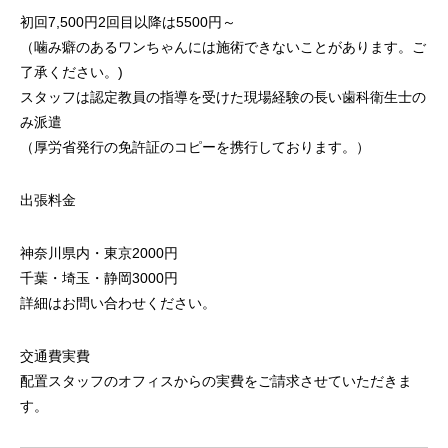
初回7,500円2回目以降は5500円～
（噛み癖のあるワンちゃんには施術できないことがあります。ご
了承ください。)
スタッフは認定教員の指導を受けた現場経験の長い歯科衛生士の
み派遣
（厚労省発行の免許証のコピーを携行しております。）
出張料金
神奈川県内・東京2000円
千葉・埼玉・静岡3000円
詳細はお問い合わせください。
交通費実費
配置スタッフのオフィスからの実費をご請求させていただきま
す。