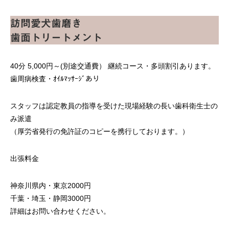
訪問愛犬歯磨き
歯面トリートメント
40分 5,000円～(別途交通費） 継続コース・多頭割引あります。
歯周病検査・ｵｲﾙﾏｯｻｰｼﾞあり
スタッフは認定教員の指導を受けた現場経験の長い歯科衛生士の
み派遣
（厚労省発行の免許証のコピーを携行しております。）
出張料金
神奈川県内・東京2000円
千葉・埼玉・静岡3000円
詳細はお問い合わせください。