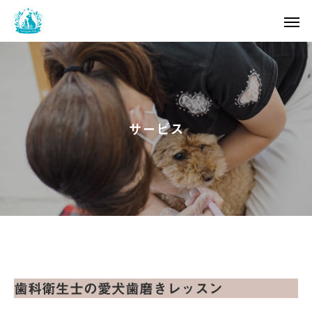
サービス
歯科衛生士の愛犬歯磨きレッスン