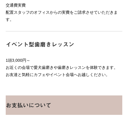
交通費実費
配置スタッフのオフィスからの実費をご請求させていただきま
す。
イベント型歯磨きレッスン
1頭3,000円～
お近くの会場で愛犬歯磨きや歯磨きレッスンを体験できます。
お友達と気軽にカフェやイベント会場へお越しください。
お支払いについて