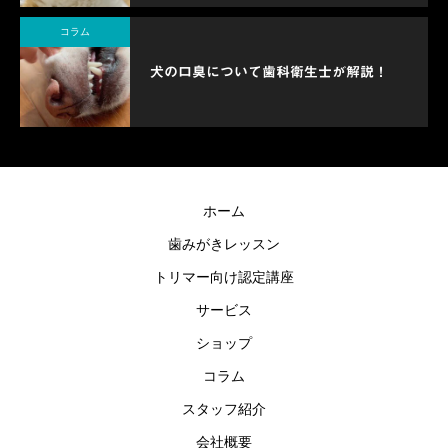
コラム
犬の口臭について歯科衛生士が解説！
ホーム
歯みがきレッスン
トリマー向け認定講座
サービス
ショップ
コラム
スタッフ紹介
会社概要