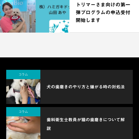
トリマーさま向けの第一
弾プログラムの申込受付
開始します
コラム
犬の歯磨きのやり方と嫌がる時の対処法
コラム
歯科衛生士教員が猫の歯磨きについて解
説