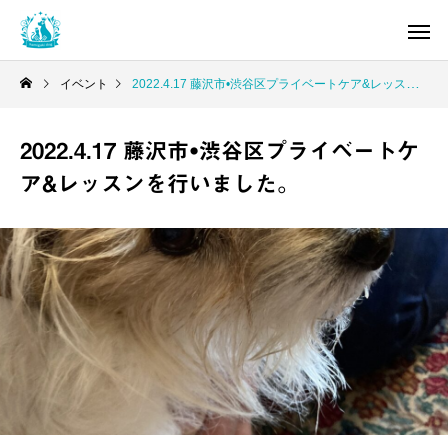
イベント
2022.4.17 藤沢市•渋谷区プライベートケア&レッスンを行いました。
2022.4.17 藤沢市•渋谷区プライベートケ
ア&レッスンを行いました。