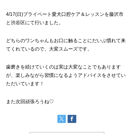
4/17(日)プライベート愛犬口腔ケア＆レッスンを藤沢市
と渋谷区にて行いました。
どちらのワンちゃんもお口に触ることにだいぶ慣れて来
てくれているので、大変スムーズです。
歯磨きを続けていくのは実は大変なことでもあります
が、楽しみながら習慣になるようアドバイスをさせてい
ただいています！
また次回頑張ろうね♡