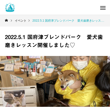
イベント
2022.5.1 国府津ブレンドパーク 愛犬歯磨きレッスン開催しました♡
2022.5.1 国府津ブレンドパーク 愛犬歯
磨きレッスン開催しました♡