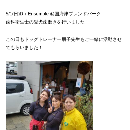
5/1(日)D＋Ensemble @国府津ブレンドパーク
歯科衛生士の愛犬歯磨きを行いました！
この日もドッグトレーナー朋子先生もご一緒に活動させ
てもらいました！