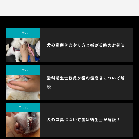
コラム
犬の歯磨きのやり方と嫌がる時の対処法
コラム
歯科衛生士教員が猫の歯磨きについて解
説
コラム
犬の口臭について歯科衛生士が解説！