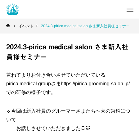
イベント
2024.3-pirica medical salon さま新入社員様セミナー
2024.3-pirica medical salon さま新入社
員様セミナー
兼ねてよりお付き合いさせていただいている
pirica medical groupさま
https://pirica-grooming-salon.jp/
での研修の様子です。
🔸今回は新入社員のグルーマーさまたちへ犬の歯科につ
いて
お話しさせていただきました🐶🦷