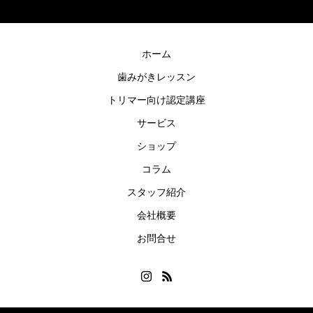
ホーム
歯みがきレッスン
トリマー向け認定講座
サービス
ショップ
コラム
スタッフ紹介
会社概要
お問合せ