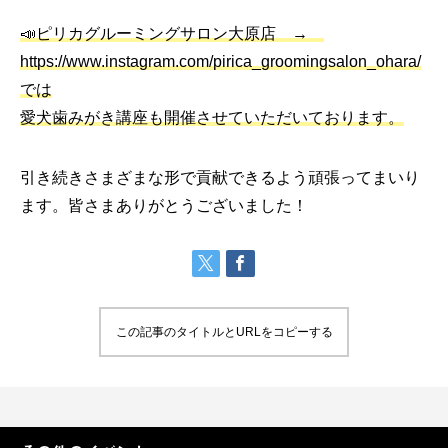
📣ピリカグルーミングサロン大原店 →
https://www.instagram.com/pirica_groomingsalon_ohara/
では
愛犬歯みがき講座も開催させていただいております。
引き続きさまざまな形で貢献できるよう頑張ってまいり
ます。皆さまありがとうございました！
この記事のタイトルとURLをコピーする