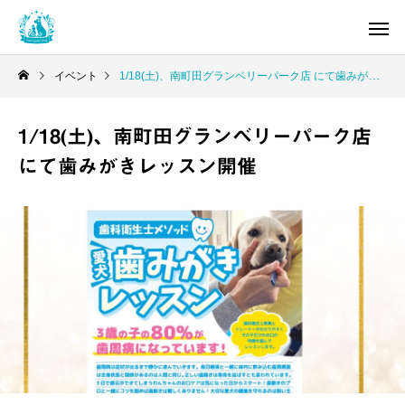
イベント
1/18(土)、南町田グランベリーパーク店 にて歯みがきレッスン開催
1/18(土)、南町田グランベリーパーク店
にて歯みがきレッスン開催