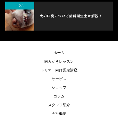
コラム
犬の口臭について歯科衛生士が解説！
ホーム
歯みがきレッスン
トリマー向け認定講座
サービス
ショップ
コラム
スタッフ紹介
会社概要