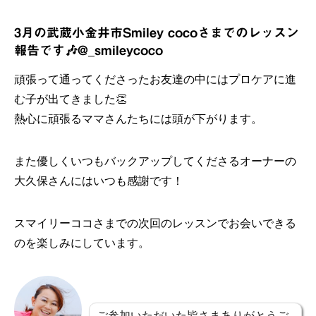
3月の武蔵小金井市Smiley cocoさまでのレッスン
報告です🎶
@_smileycoco
頑張って通ってくださったお友達の中にはプロケアに進
む子が出てきました👏
熱心に頑張るママさんたちには頭が下がります。
また優しくいつもバックアップしてくださるオーナーの
大久保さんにはいつも感謝です！
スマイリーココさまでの次回のレッスンでお会いできる
のを楽しみにしています。
ご参加いただいた皆さまありがとうご