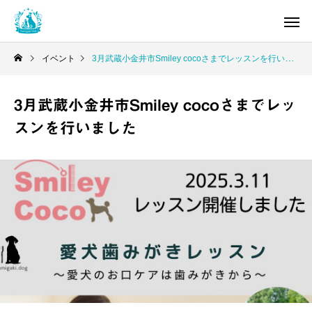
イベント
3月武蔵小金井市Smiley cocoさまでレッスンを行いました
3月武蔵小金井市Smiley cocoさまでレッ
スンを行いました