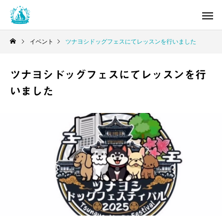
イベント
ツナヨシドッグフェスにてレッスンを行いました
ツナヨシドッグフェスにてレッスンを行
いました