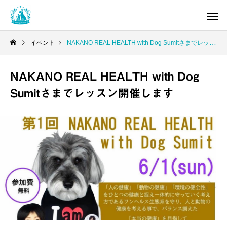
イベント
NAKANO REAL HEALTH with Dog Sumitさまでレッスン開催します
NAKANO REAL HEALTH with Dog
Sumitさまでレッスン開催します