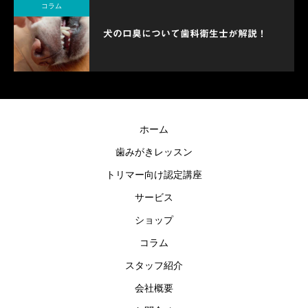
コラム
犬の口臭について歯科衛生士が解説！
ホーム
歯みがきレッスン
トリマー向け認定講座
サービス
ショップ
コラム
スタッフ紹介
会社概要