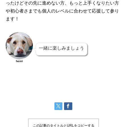
ったけどその先に進めない方、もっと上手くなりたい方
や初心者さまでも個人のレベルに合わせて応援して参り
ます！
一緒に楽しみましょう
henri
この記事のタイトルとURLをコピーする