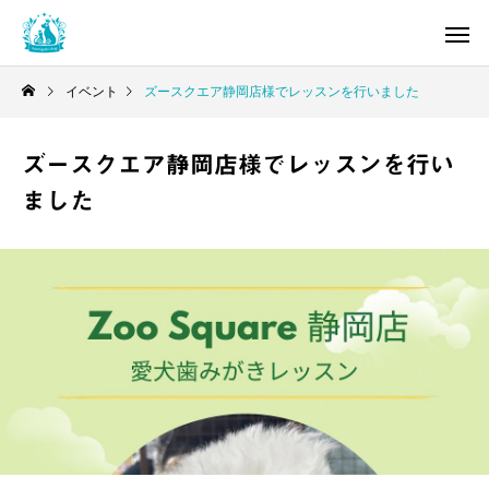
イベント
ズースクエア静岡店様でレッスンを行いました
ズースクエア静岡店様でレッスンを行い
ました