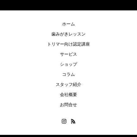
ホーム
歯みがきレッスン
トリマー向け認定講座
サービス
ショップ
コラム
スタッフ紹介
会社概要
お問合せ