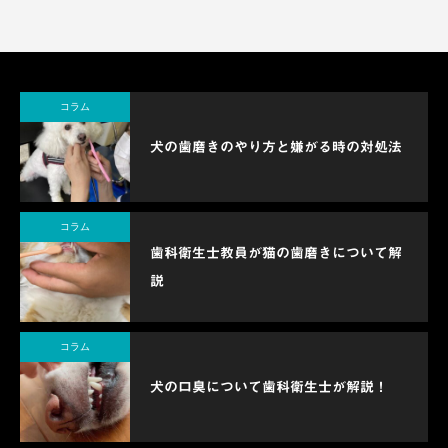
コラム
犬の歯磨きのやり方と嫌がる時の対処法
コラム
歯科衛生士教員が猫の歯磨きについて解
説
コラム
犬の口臭について歯科衛生士が解説！