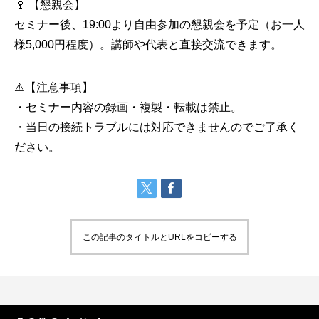
🍷 【懇親会】
セミナー後、19:00より自由参加の懇親会を予定（お一人
様5,000円程度）。講師や代表と直接交流できます。
⚠️【注意事項】
・セミナー内容の録画・複製・転載は禁止。
・当日の接続トラブルには対応できませんのでご了承く
ださい。
この記事のタイトルとURLをコピーする