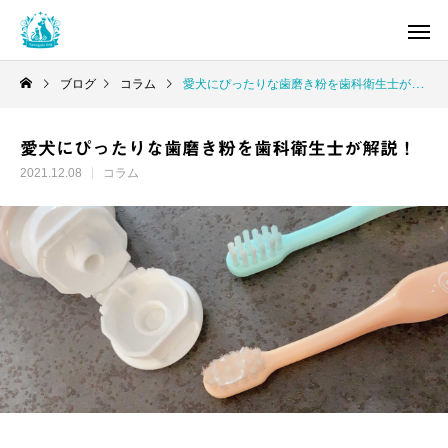
ブログ
コラム
愛犬にぴったりな歯磨き粉を歯科衛生士が解説！
愛犬にぴったりな歯磨き粉を歯科衛生士が解説！
2021.12.08
コラム