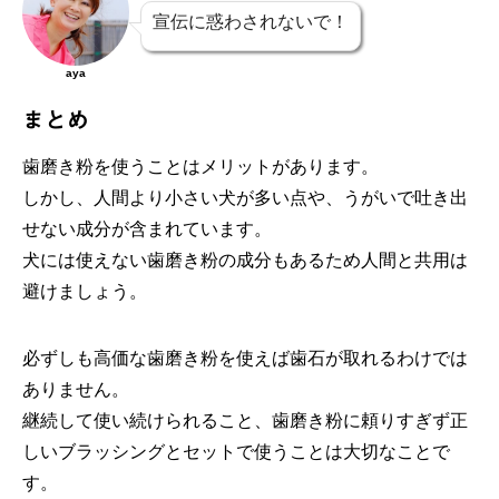
宣伝に惑わされないで！
aya
まとめ
歯磨き粉を使うことはメリットがあります。
しかし、人間より小さい犬が多い点や、うがいで吐き出
せない成分が含まれています。
犬には使えない歯磨き粉の成分もあるため人間と共用は
避けましょう。
必ずしも高価な歯磨き粉を使えば歯石が取れるわけでは
ありません。
継続して使い続けられること、歯磨き粉に頼りすぎず正
しいブラッシングとセットで使うことは大切なことで
す。