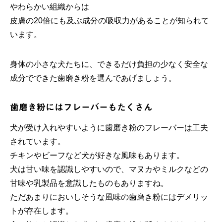
やわらかい組織からは
皮膚の20倍にも及ぶ成分の吸収力があることが知られて
います。
身体の小さな犬たちに、できるだけ負担の少なく安全な
成分でできた歯磨き粉を選んであげましょう。
歯磨き粉にはフレーバーもたくさん
犬が受け入れやすいように歯磨き粉のフレーバーは工夫
されています。
チキンやビーフなど犬が好きな風味もあります。
犬は甘い味を認識しやすいので、マヌカやミルクなどの
甘味や乳製品を意識したものもありますね。
ただあまりにおいしそうな風味の歯磨き粉にはデメリッ
トが存在します。