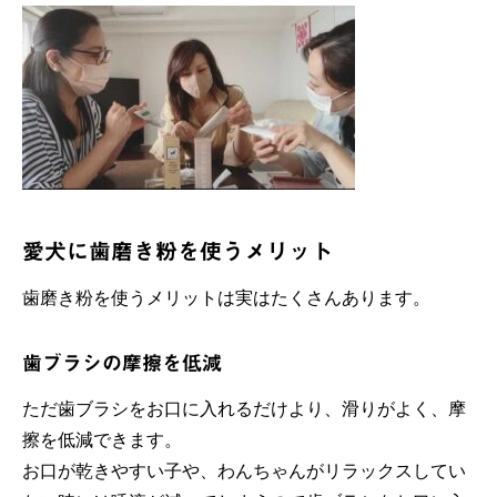
愛犬に歯磨き粉を使うメリット
歯磨き粉を使うメリットは実はたくさんあります。
歯ブラシの摩擦を低減
ただ歯ブラシをお口に入れるだけより、滑りがよく、摩
擦を低減できます。
お口が乾きやすい子や、わんちゃんがリラックスしてい