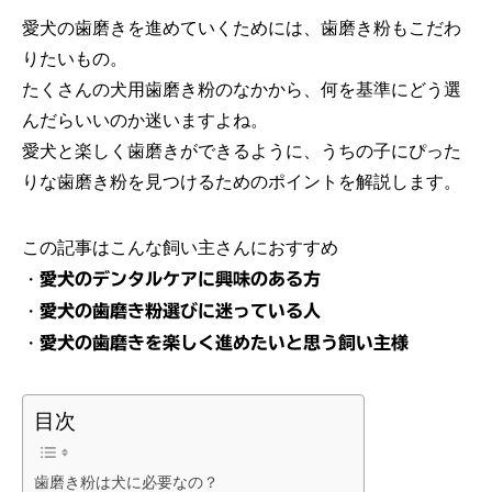
愛犬の歯磨きを進めていくためには、歯磨き粉もこだわ
りたいもの。
たくさんの犬用歯磨き粉のなかから、何を基準にどう選
んだらいいのか迷いますよね。
愛犬と楽しく歯磨きができるように、うちの子にぴった
りな歯磨き粉を見つけるためのポイントを解説します。
この記事はこんな飼い主さんにおすすめ
・
愛犬のデンタルケアに興味のある方
・
愛犬の歯磨き粉選びに迷っている人
・
愛犬の歯磨きを楽しく進めたいと思う飼い主様
目次
歯磨き粉は犬に必要なの？