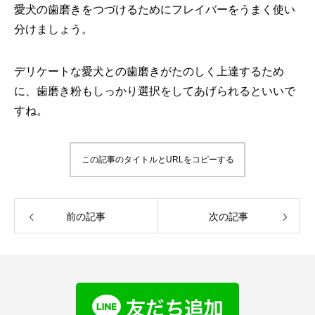
愛犬の歯磨きをつづけるためにフレイバーをうまく使い
分けましょう。
デリケートな愛犬との歯磨きがたのしく上達するため
に、歯磨き粉もしっかり選択をしてあげられるといいで
すね。
この記事のタイトルとURLをコピーする
前の記事
次の記事