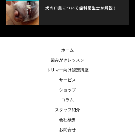
犬の口臭について歯科衛生士が解説！
ホーム
歯みがきレッスン
トリマー向け認定講座
サービス
ショップ
コラム
スタッフ紹介
会社概要
お問合せ