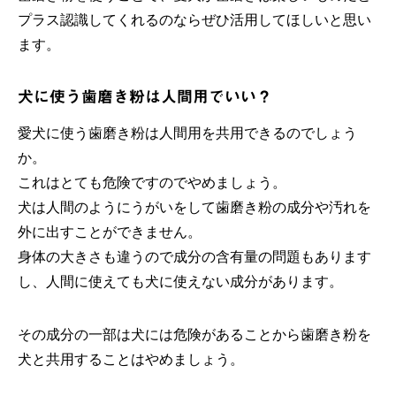
プラス認識してくれるのならぜひ活用してほしいと思い
ます。
犬に使う歯磨き粉は人間用でいい？
愛犬に使う歯磨き粉は人間用を共用できるのでしょう
か。
これはとても危険ですのでやめましょう。
犬は人間のようにうがいをして歯磨き粉の成分や汚れを
外に出すことができません。
身体の大きさも違うので成分の含有量の問題もあります
し、人間に使えても犬に使えない成分があります。
その成分の一部は犬には危険があることから歯磨き粉を
犬と共用することはやめましょう。