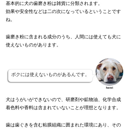
基本的に犬の歯磨き粉は雑貨に分類されます。
効果や安全性などは二の次になっているということです
ね。
歯磨き粉に含まれる成分のうち、人間には使えても犬に
使えないものがあります。
ボクには使えないものがあるんです。
henri
犬はうがいができないので、研磨剤や鉱物油、化学合成
着色料や香料は含まれていないことが理想となります。
歯は歯ぐきを含む粘膜組織に囲まれた環境にあり、その