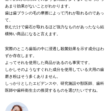
あまり効果がないことがわかります。
歯は歯ブラシの毛の摩擦によって汚れが取れるのであっ
て、
飲むだけで歯石が取れるほど強力なものがあったなら結
構怖い商品になると言えます。
実際のところ歯垢の中に浸透し殺菌効果を示す成分はわ
ずか存在します。
よってそれを使用した商品があるのも事実です。
しかしそのようなすぐれた成分を使用している犬用の歯
磨き粉はそう多くありません。
しっかりとしたエビデンスや、研究施設や獣医師、歯科
医師や歯科衛生士の推奨するものを選びたいですね。