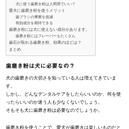
犬に使う歯磨き粉は人間用でいい？
愛犬に歯磨き粉を使うメリット
歯ブラシの摩擦を低減
有効成分を期待できる
歯磨き粉には犬に使えない成分があります。
歯磨き粉にはフレーバーもたくさん
歯石が取れる歯磨き粉、効果のほどは？
まとめ
歯磨き粉は犬に必要なの？
犬の歯磨きの大切さを知っている人は増えてきていま
す。
しかし、どんなデンタルケアをしたらいいのか、何を使
ったらいいのか迷う人も少なくないでしょう。
そもそも犬に歯磨き粉は必要なのでしょうか。
歯磨き粉を使うことで、愛犬が歯磨きは楽しいものだと