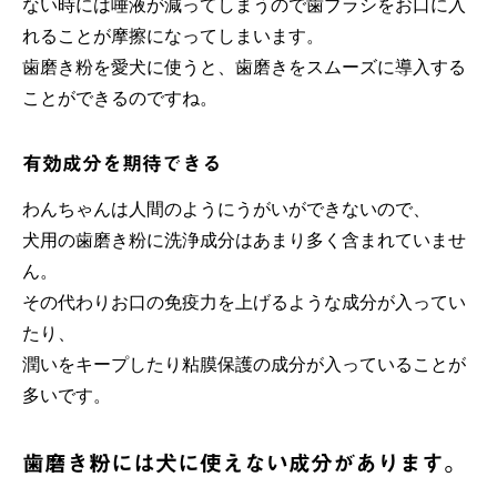
ない時には唾液が減ってしまうので歯ブラシをお口に入
れることが摩擦になってしまいます。
歯磨き粉を愛犬に使うと、歯磨きをスムーズに導入する
ことができるのですね。
有効成分を期待できる
わんちゃんは人間のようにうがいができないので、
犬用の歯磨き粉に洗浄成分はあまり多く含まれていませ
ん。
その代わりお口の免疫力を上げるような成分が入ってい
たり、
潤いをキープしたり粘膜保護の成分が入っていることが
多いです。
歯磨き粉には犬に使えない成分があります。