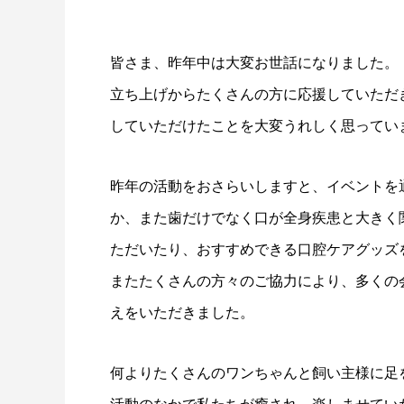
皆さま、昨年中は大変お世話になりました。
立ち上げからたくさんの方に応援していただ
していただけたことを大変うれしく思ってい
昨年の活動をおさらいしますと、イベントを
か、また歯だけでなく口が全身疾患と大きく
ただいたり、おすすめできる口腔ケアグッズ
またたくさんの方々のご協力により、多くの
えをいただきました。
何よりたくさんのワンちゃんと飼い主様に足