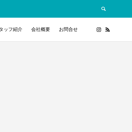
タッフ紹介
会社概要
お問合せ