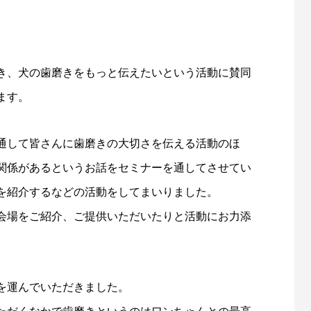
き、犬の歯磨きをもっと伝えたいという活動に賛同
ます。
通して皆さんに歯磨きの大切さを伝える活動のほ
関係があるというお話をセミナーを通してさせてい
を紹介するなどの活動をしてまいりました。
会場をご紹介、ご提供いただいたりと活動にお力添
を運んでいただきました。