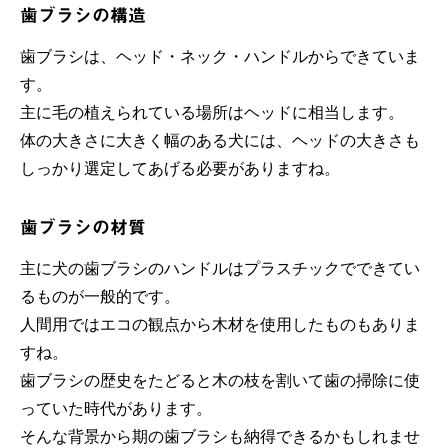
歯ブラシの構造
歯ブラシは、ヘッド・ネック・ハンドルからできていま
す。
主に毛の植えられている場所はヘッドに相当します。
体の大きさに大きく幅のある犬には、ヘッドの大きさも
しっかり選定してあげる必要がありますね。
歯ブラシの材質
主に犬の歯ブラシのハンドルはプラスチックでできてい
るものが一般的です。
人間用ではエコの観点から木材を使用したものもありま
すね。
歯ブラシの歴史をたどると木の枝を割いて歯の掃除に使
っていた時代があります。
そんな背景から期の歯ブラシも納得できるかもしれませ