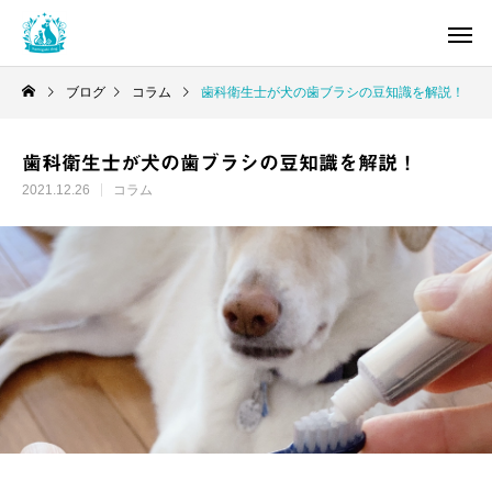
ブログ
コラム
歯科衛生士が犬の歯ブラシの豆知識を解説！
歯科衛生士が犬の歯ブラシの豆知識を解説！
2021.12.26
コラム