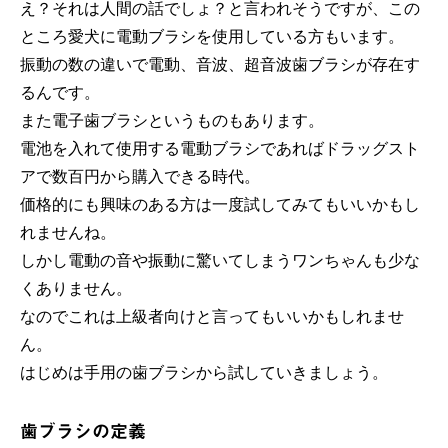
え？それは人間の話でしょ？と言われそうですが、この
ところ愛犬に電動ブラシを使用している方もいます。
振動の数の違いで電動、音波、超音波歯ブラシが存在す
るんです。
また電子歯ブラシというものもあります。
電池を入れて使用する電動ブラシであればドラッグスト
アで数百円から購入できる時代。
価格的にも興味のある方は一度試してみてもいいかもし
れませんね。
しかし電動の音や振動に驚いてしまうワンちゃんも少な
くありません。
なのでこれは上級者向けと言ってもいいかもしれませ
ん。
はじめは手用の歯ブラシから試していきましょう。
歯ブラシの定義