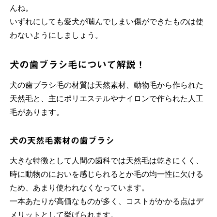
んね。
いずれにしても愛犬が噛んでしまい傷ができたものは使
わないようにしましょう。
犬の歯ブラシ毛について解説！
犬の歯ブラシ毛の材質は天然素材、動物毛から作られた
天然毛と、主にポリエステルやナイロンで作られた人工
毛があります。
犬の天然毛素材の歯ブラシ
大きな特徴として人間の歯科では天然毛は乾きにくく、
時に動物のにおいを感じられるとか毛の均一性に欠ける
ため、あまり使われなくなっています。
一本あたりが高価なものが多く、コストがかかる点はデ
メリットとして挙げられます。