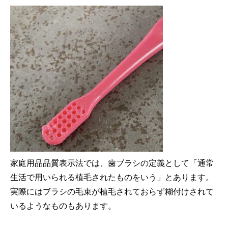
家庭用品品質表示法では、歯ブラシの定義として「通常
生活で用いられる植毛されたものをいう」とあります。
実際にはブラシの毛束が植毛されておらず糊付けされて
いるようなものもあります。