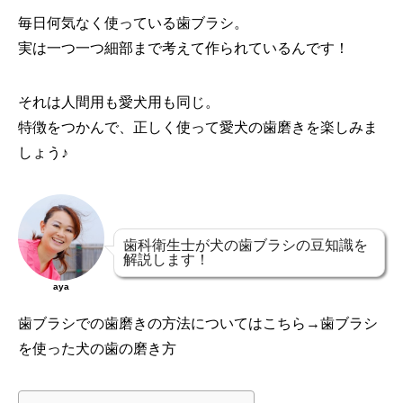
毎日何気なく使っている歯ブラシ。
実は一つ一つ細部まで考えて作られているんです！
それは人間用も愛犬用も同じ。
特徴をつかんで、正しく使って愛犬の歯磨きを楽しみま
しょう♪
歯科衛生士が犬の歯ブラシの豆知識を
解説します！
aya
歯ブラシでの歯磨きの方法についてはこちら→
歯ブラシ
を使った犬の歯の磨き方