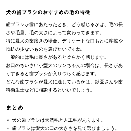
犬の歯ブラシのおすすめの毛の特徴
歯ブラシが歯にあたったとき、どう感じるかは、毛の長
さや毛量、毛の太さによって変わってきます。
特に愛犬の歯磨きの場合、デリケートな口もとに摩擦や
抵抗の少ないものを選びたいですね。
一般的には毛に長さがあると柔らかく感じます。
お口のちいさい小型犬のワンちゃんの場合は、長さがあ
りすぎると歯ブラシが入りづらく感じます。
どんな歯ブラシが愛犬に適しているかは、獣医さんや歯
科衛生士などに相談するといいでしょう。
まとめ
犬の歯ブラシは天然毛と人工毛があります。
歯ブラシは愛犬の口の大きさを見て選びましょう。