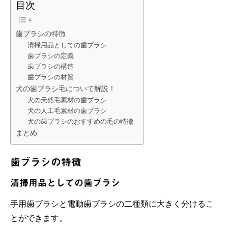
目次
歯ブラシの特徴
清掃用品としての歯ブラシ
歯ブラシの定義
歯ブラシの構造
歯ブラシの材質
犬の歯ブラシ毛について解説！
犬の天然毛素材の歯ブラシ
犬の人工毛素材の歯ブラシ
犬の歯ブラシのおすすめの毛の特徴
まとめ
歯ブラシの特徴
清掃用品としての歯ブラシ
手用歯ブラシと電動歯ブラシの二種類に大きく分けるこ
とができます。