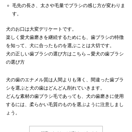
毛先の長さ、太さや毛量でブラシの感じ方が変わりま
す。
犬のお口は大変デリケートです。
楽しく愛犬歯磨きを継続するためにも、歯ブラシの特徴
を知って、犬に合ったものを選ぶことは大切です。
犬の正しい歯ブラシの選び方はこちら→
愛犬の歯ブラシ
の選び方
犬の歯のエナメル質は人間よりも薄く、間違った歯ブラ
シを選ぶと犬の歯はどんどん削れていきます。
どんな素材の歯ブラシ毛であっても、
犬の歯磨きに使用
するには、柔らかい毛質のものを選ぶように注意しまし
ょう
。